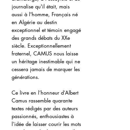
journalise qu'il était, mais
aussi à l'homme, Français né
en Algérie au destin
exceptionnel et témoin engagé
des grands débats du XXe
siècle. Exceptionnellement
fraternel, CAMUS nous laisse
un héritage inestimable qui ne
cessera jamais de marquer les
générations.
Ce livre en l’honneur d’Albert
Camus rassemble quarante
textes rédigés par des auteurs
passionnés, enthousiastes à
l’idée de laisser courir les mots