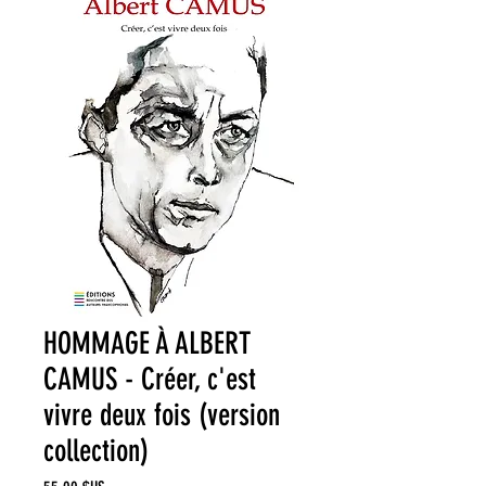
HOMMAGE À ALBERT
CAMUS - Créer, c'est
vivre deux fois (version
collection)