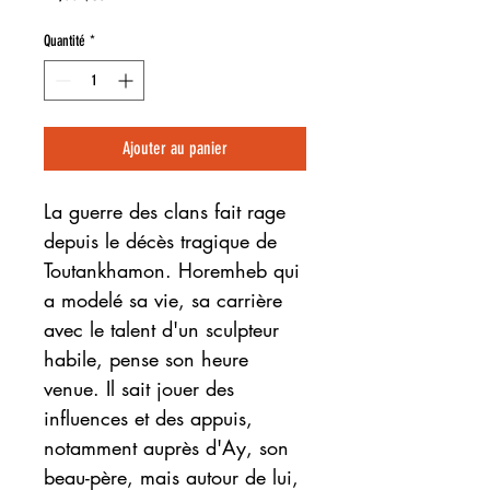
Quantité
*
Ajouter au panier
La guerre des clans fait rage
depuis le décès tragique de
Toutankhamon. Horemheb qui
a modelé sa vie, sa carrière
avec le talent d'un sculpteur
habile, pense son heure
venue. Il sait jouer des
influences et des appuis,
notamment auprès d'Ay, son
beau-père, mais autour de lui,