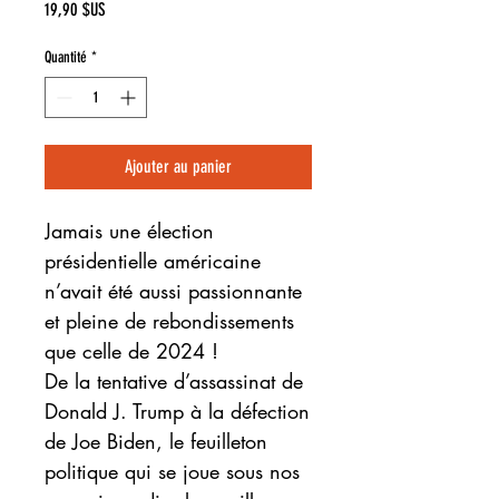
Prix
19,90 $US
Quantité
*
Ajouter au panier
Jamais une élection
présidentielle américaine
n’avait été aussi passionnante
et pleine de rebondissements
que celle de 2024 !
De la tentative d’assassinat de
Donald J. Trump à la défection
de Joe Biden, le feuilleton
politique qui se joue sous nos