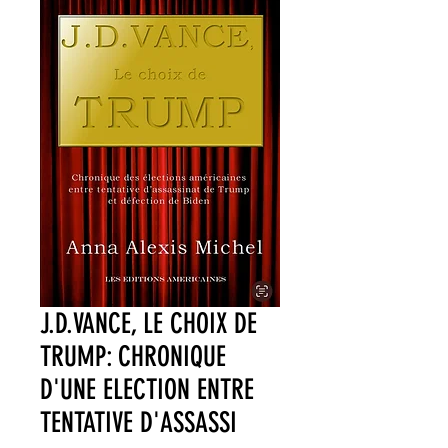
J.D.VANCE, LE CHOIX DE
TRUMP: CHRONIQUE
D'UNE ELECTION ENTRE
TENTATIVE D'ASSASSI