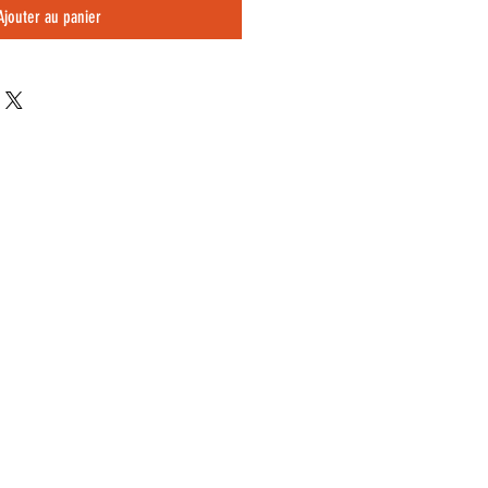
Ajouter au panier