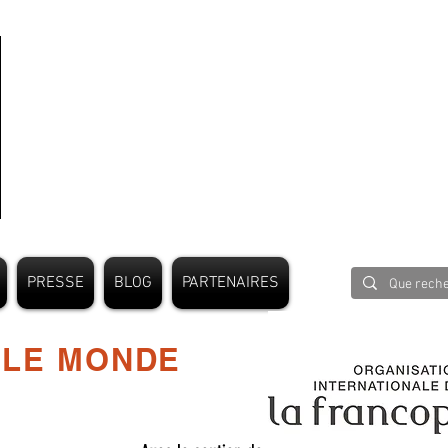
PRESSE
BLOG
PARTENAIRES
 LE MONDE