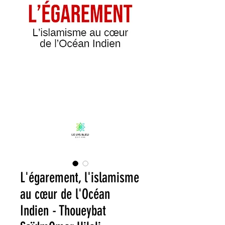
L'égarement, l'islamisme
au cœur de l'Océan
Indien - Thoueybat