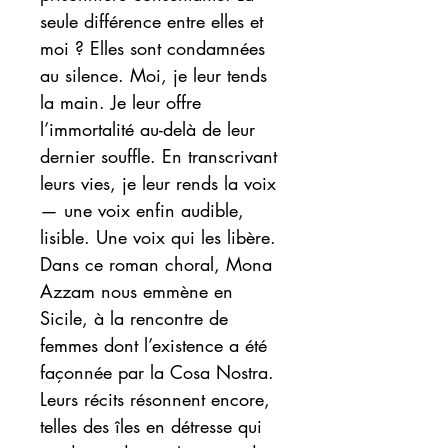
seule différence entre elles et
moi ? Elles sont condamnées
au silence. Moi, je leur tends
la main. Je leur offre
l’immortalité au-delà de leur
dernier souffle. En transcrivant
leurs vies, je leur rends la voix
— une voix enfin audible,
lisible. Une voix qui les libère.
Dans ce roman choral, Mona
Azzam nous emmène en
Sicile, à la rencontre de
femmes dont l’existence a été
façonnée par la Cosa Nostra.
Leurs récits résonnent encore,
telles des îles en détresse qui