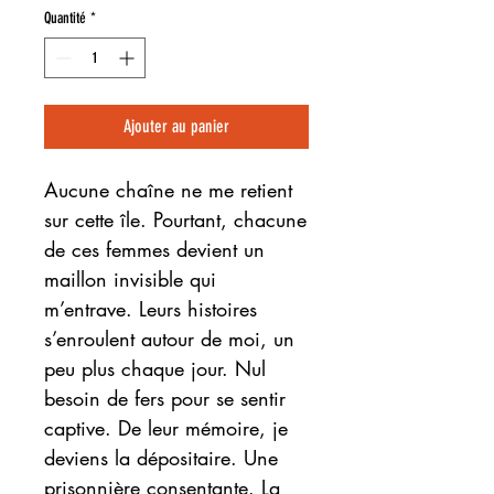
Quantité
*
Ajouter au panier
Aucune chaîne ne me retient
sur cette île. Pourtant, chacune
de ces femmes devient un
maillon invisible qui
m’entrave. Leurs histoires
s’enroulent autour de moi, un
peu plus chaque jour. Nul
besoin de fers pour se sentir
captive. De leur mémoire, je
deviens la dépositaire. Une
prisonnière consentante. La