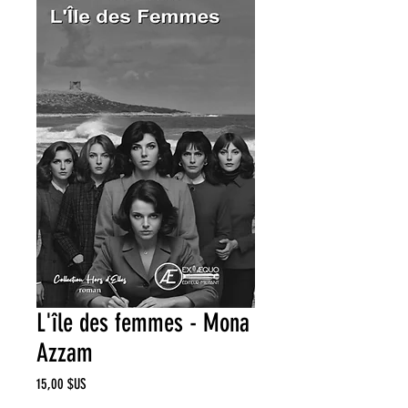
L'île des femmes - Mona
Azzam
Prix
15,00 $US