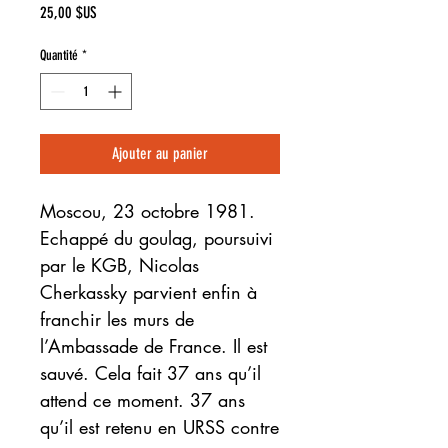
Prix
25,00 $US
Quantité
*
Ajouter au panier
Moscou, 23 octobre 1981.
Echappé du goulag, poursuivi
par le KGB, Nicolas
Cherkassky parvient enfin à
franchir les murs de
l’Ambassade de France. Il est
sauvé. Cela fait 37 ans qu’il
attend ce moment. 37 ans
qu’il est retenu en URSS contre