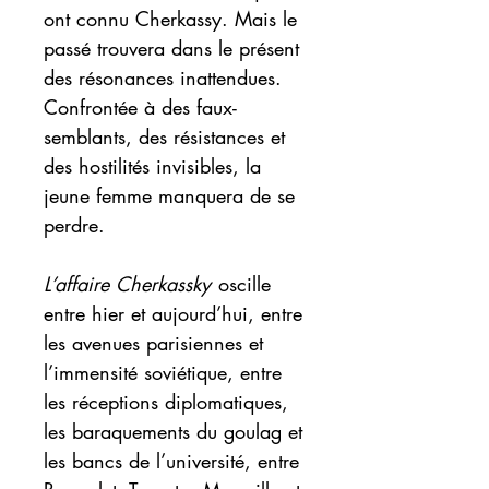
ont connu Cherkassy. Mais le
passé trouvera dans le présent
des résonances inattendues.
Confrontée à des faux-
semblants, des résistances et
des hostilités invisibles, la
jeune femme manquera de se
perdre.
L’affaire Cherkassky
oscille
entre hier et aujourd’hui, entre
les avenues parisiennes et
l’immensité soviétique, entre
les réceptions diplomatiques,
les baraquements du goulag et
les bancs de l’université, entre