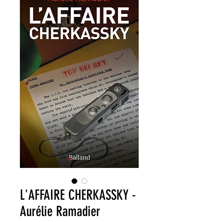
L'AFFAIRE CHERKASSKY -
Aurélie Ramadier