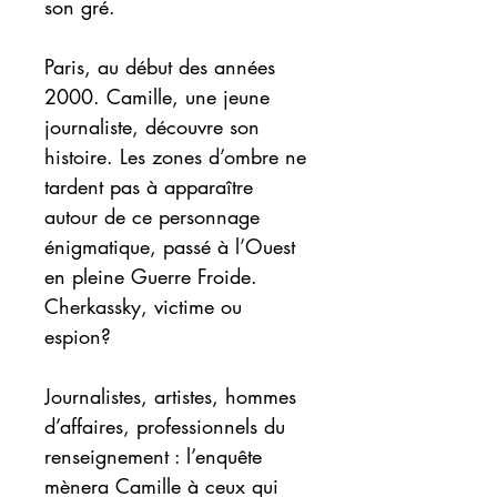
son gré.
Paris, au début des années
2000. Camille, une jeune
journaliste, découvre son
histoire. Les zones d’ombre ne
tardent pas à apparaître
autour de ce personnage
énigmatique, passé à l’Ouest
en pleine Guerre Froide.
Cherkassky, victime ou
espion?
Journalistes, artistes, hommes
d’affaires, professionnels du
renseignement : l’enquête
mènera Camille à ceux qui