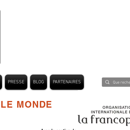
PRESSE
BLOG
PARTENAIRES
 LE MONDE