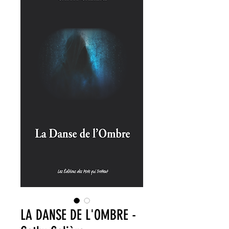
LA DANSE DE L'OMBRE -