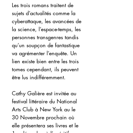
Les trois romans traitent de
sujets d’actualités comme la
cyberattaque, les avancées de
la science, l’espace-temps, les
personnes transgenres tandis
qu’un soupçon de fantastique
va agrémenter l’enquête. Un
lien existe bien entre les trois
tomes cependant, ils peuvent
être lus indifféremment.
Cathy Galière est invitée au
festival littéraire du National
Arts Club à New York au le
30 Novembre prochain où
elle présentera ses livres et le