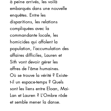
à peine arrivés, les voilà
embarqués dans une nouvelle
enquêtes. Entre les
disparitions, les relations
compliquées avec la
commandante locale, les
homicides qui affolent la
population, l’accumulation des
affaires difficiles, Lauren et
Sith vont devoir gérer les
affres de l’âme humaines.
Où se trouve la vérité ? Existe-
t-il un espace-temps ? Quels
sont les liens entre Eloan, Mai-
Lan et Lauren ? L’Ombre rôde
et semble mener la danse.