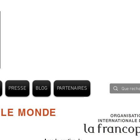
PRESSE
BLOG
PARTENAIRES
 LE MONDE