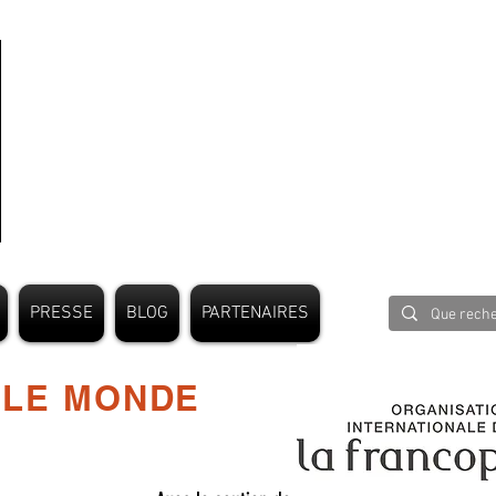
PRESSE
BLOG
PARTENAIRES
 LE MONDE