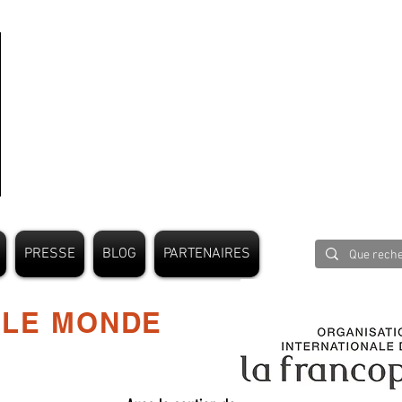
PRESSE
BLOG
PARTENAIRES
 LE MONDE