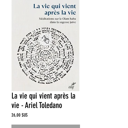
La vie qui vient après la
vie - Ariel Toledano
Prix
26,00 $US