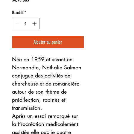
Quantité
*
Ajouter au panier
Née en 1959 et vivant en
Normandie, Nathalie Salmon
conjugue des activités de
chercheuse et de romancière
autour de son thème de
prédilection, racines et
transmission.
Après un essai remarqué sur
la Procréation médicalement
assistée elle publie quatre