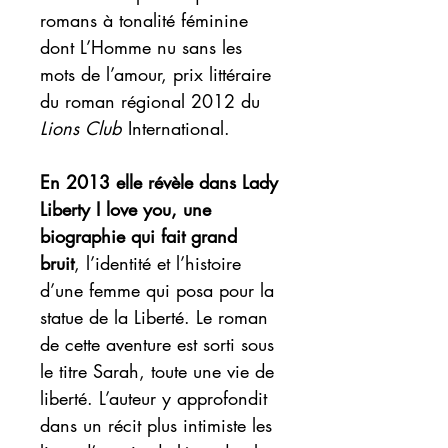
romans à tonalité féminine
dont L’Homme nu sans les
mots de l’amour,
prix littéraire
du roman régional 2012 du
Lions Club
International
.
En 2013 elle révèle dans Lady
Liberty I love you, une
biographie qui fait grand
bruit
, l’identité et l’histoire
d’une femme qui posa pour la
statue de la Liberté. Le roman
de cette aventure est sorti sous
le titre Sarah, toute une vie de
liberté. L’auteur y
approfondit
dans un récit plus intimiste les