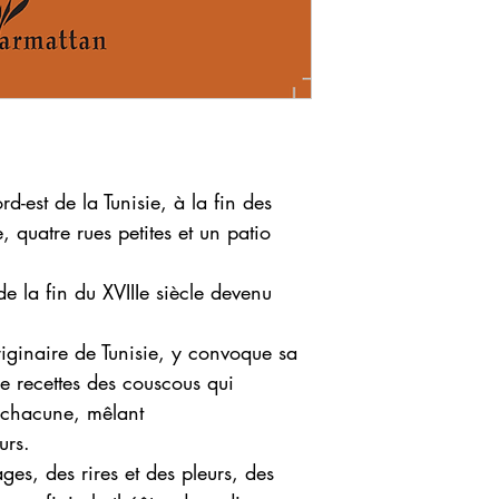
rd-est de la Tunisie, à la fin des
 quatre rues petites et un patio
e la fin du XVIIIe siècle devenu
originaire de Tunisie, y convoque sa
e recettes des couscous qui
, chacune, mêlant
urs.
ages, des rires et des pleurs, des