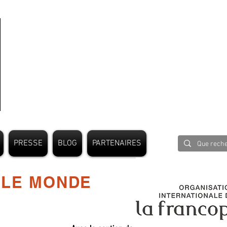
PRESSE
BLOG
PARTENAIRES
 LE MONDE