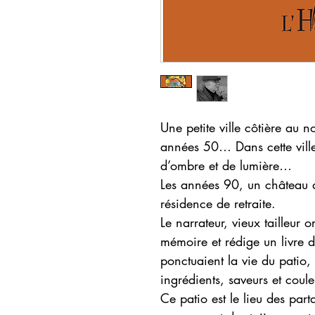
Une petite ville côtière au no
années 50… Dans cette ville,
d’ombre et de lumière…
Les années 90, un château d
résidence de retraite.
Le narrateur, vieux tailleur 
mémoire et rédige un livre d
ponctuaient la vie du patio
ingrédients, saveurs et coule
Ce patio est le lieu des part