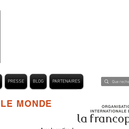
PRESSE
BLOG
PARTENAIRES
 LE MONDE