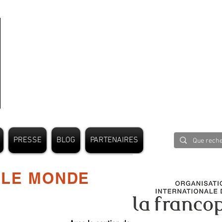
PRESSE
BLOG
PARTENAIRES
 LE MONDE