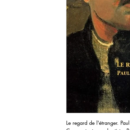
Le regard de l'étranger. Pau