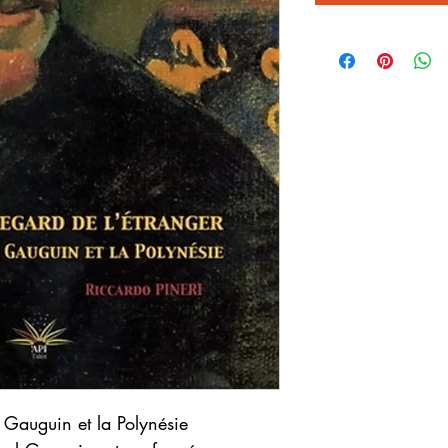
l Gauguin et la Polynésie