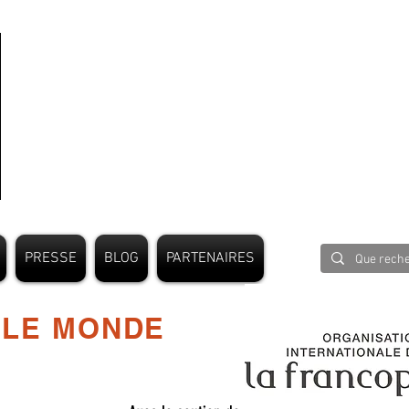
PRESSE
BLOG
PARTENAIRES
 LE MONDE