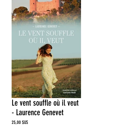
Le vent souffle où il veut
- Laurence Genevet
Prix
25,00 $US