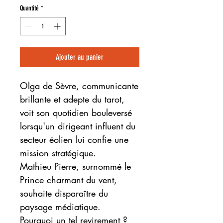
Quantité
*
Ajouter au panier
Olga de Sèvre, communicante
brillante et adepte du tarot,
voit son quotidien bouleversé
lorsqu'un dirigeant influent du
secteur éolien lui confie une
mission stratégique.
Mathieu Pierre, surnommé le
Prince charmant du vent,
souhaite disparaître du
paysage médiatique.
Pourquoi un tel revirement ?