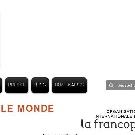
PRESSE
BLOG
PARTENAIRES
 LE MONDE