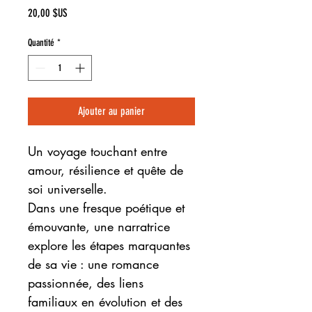
Prix
20,00 $US
Quantité
*
Ajouter au panier
Un voyage touchant entre
amour, résilience et quête de
soi universelle.
Dans une fresque poétique et
émouvante, une narratrice
explore les étapes marquantes
de sa vie : une romance
passionnée, des liens
familiaux en évolution et des