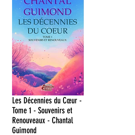
Les Décennies du Cœur -
Tome 1 - Souvenirs et
Renouveaux - Chantal
Guimond