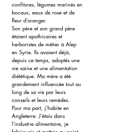
confitures, légumes marinés en
bocaux, eaux de rose et de
fleur d’oranger.
Son père et son grand père
étaient apothicaires et
herboristes de métier à Alep
en Syrie. Ils avaient déjà,
depuis ce temps, adoptés une
vie saine et une alimentation
diététique. Ma mère a été
grandement influencée tout au
long de sa vie par leurs
conseils et leurs remèdes.
Pour ma part, j’habite en
Angleterre. J’étais dans
l’industrie alimentaire, je
fabriquais et mettais au point