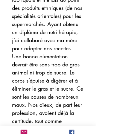
des produits ethniques (de nos
spécialités orientales) pour les
supermarchés. Ayant obtenu
un diplôme de nutrithérapie,
j’ai collaboré avec ma mère
pour adapter nos recettes.
Une bonne alimentation
devrait être sans trop de gras
animal ni trop de sucre. Le
corps s’épuise à digérer et à
éliminer le gras et le sucre. Ce
sont les causes de nombreux
maux. Nos aïeux, de part leur
profession, avaient déjà la
certitude, tout comme
Hippocrate le disait, <<que