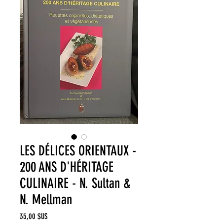
LES DÉLICES ORIENTAUX -
200 ANS D'HÉRITAGE
CULINAIRE - N. Sultan &
N. Mellman
Prix
35,00 $US