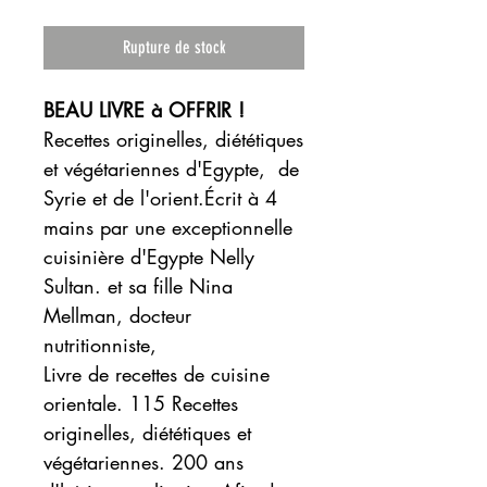
Rupture de stock
BEAU LIVRE à OFFRIR !
Recettes originelles, diététiques
et végétariennes d'Egypte, de
Syrie et de l'orient.Écrit à 4
mains par une exceptionnelle
cuisinière d'Egypte Nelly
Sultan. et sa fille Nina
Mellman, docteur
nutritionniste,
Livre de recettes de cuisine
orientale. 115 Recettes
originelles, diététiques et
végétariennes. 200 ans