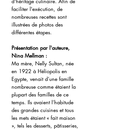
d'héritage culinaire. Afin de
faciliter l'exécution, de
nombreuses recettes sont
illustrées de photos des
différentes étapes.
Présentation par l'auteure,
Nina Mellman :
Ma mère, Nelly Sultan, née
en 1922 à Héliopolis en
Egypte, venait d’une famille
nombreuse comme étaient la
plupart des familles de ce
temps. Ils avaient l’habitude
des grandes cuisines et tous
les mets étaient « fait maison
», tels les desserts, pâtisseries,