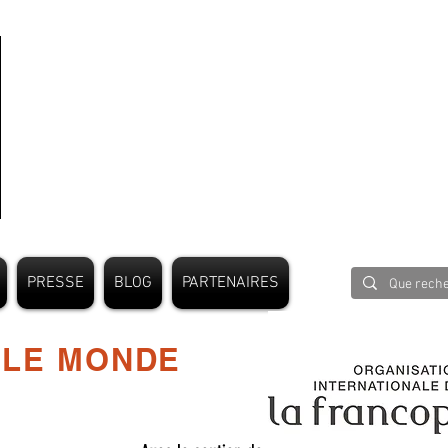
PRESSE
BLOG
PARTENAIRES
 LE MONDE