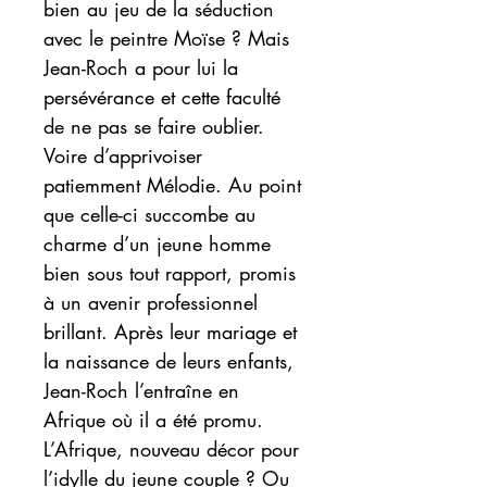
bien au jeu de la séduction
avec le peintre Moïse ? Mais
Jean-Roch a pour lui la
persévérance et cette faculté
de ne pas se faire oublier.
Voire d’apprivoiser
patiemment Mélodie. Au point
que celle-ci succombe au
charme d’un jeune homme
bien sous tout rapport, promis
à un avenir professionnel
brillant. Après leur mariage et
la naissance de leurs enfants,
Jean-Roch l’entraîne en
Afrique où il a été promu.
L’Afrique, nouveau décor pour
l’idylle du jeune couple ? Ou