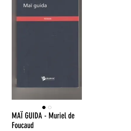
MAÏ GUIDA - Muriel de
Foucaud