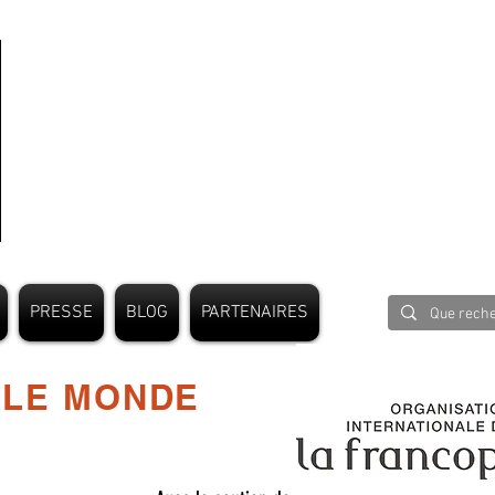
PRESSE
BLOG
PARTENAIRES
 LE MONDE