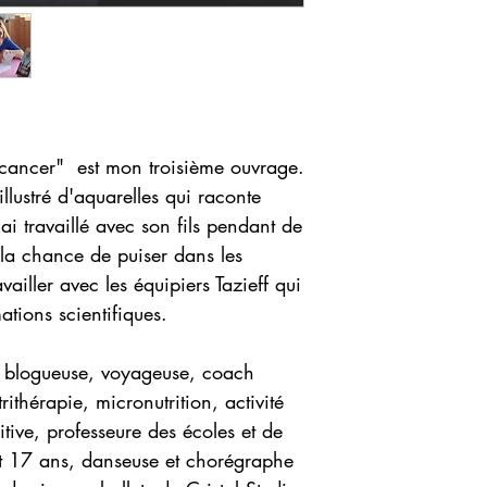
 cancer" est mon troisième ouvrage.
illustré d'aquarelles qui raconte
'ai travaillé avec son fils pendant de
la chance de puiser dans les
vailler avec les équipiers Tazieff qui
ations scientifiques.
e, blogueuse, voyageuse, coach
rithérapie, micronutrition, activité
tive, professeure des écoles et de
ant 17 ans, danseuse et chorégraphe