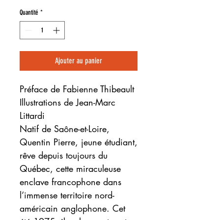
Quantité
*
Ajouter au panier
Préface de Fabienne Thibeault
Illustrations de Jean-Marc
Littardi
Natif de Saône-et-Loire,
Quentin Pierre, jeune étudiant,
rêve depuis toujours du
Québec, cette miraculeuse
enclave francophone dans
l’immense territoire nord-
américain anglophone. Cet