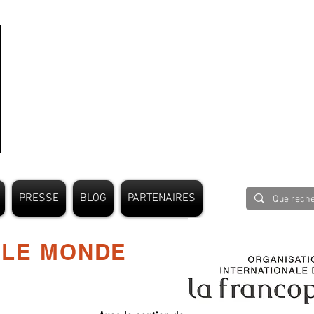
PRESSE
BLOG
PARTENAIRES
 LE MONDE