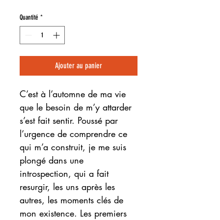
Quantité
*
Ajouter au panier
C’est à l’automne de ma vie
que le besoin de m’y attarder
s’est fait sentir. Poussé par
l’urgence de comprendre ce
qui m’a construit, je me suis
plongé dans une
introspection, qui a fait
resurgir, les uns après les
autres, les moments clés de
mon existence. Les premiers