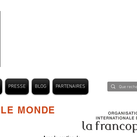
PRESSE
BLOG
PARTENAIRES
 LE MONDE