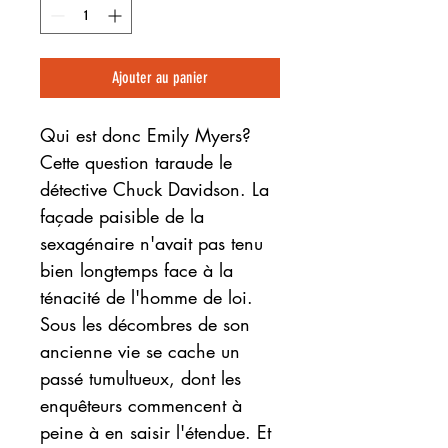
Ajouter au panier
Qui est donc Emily Myers?
Cette question taraude le
détective Chuck Davidson. La
façade paisible de la
sexagénaire n'avait pas tenu
bien longtemps face à la
ténacité de l'homme de loi.
Sous les décombres de son
ancienne vie se cache un
passé tumultueux, dont les
enquêteurs commencent à
peine à en saisir l'étendue. Et