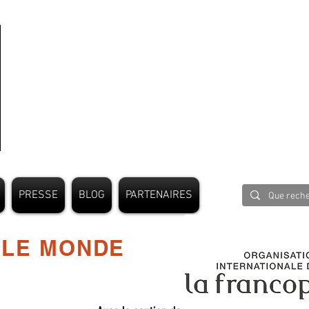
PRESSE
BLOG
PARTENAIRES
 LE MONDE