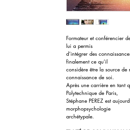
Formateur et conférencier de
lui a permis
d’intégrer des connaissance
finalement ce qu’il
considère être la source de
connaissance de soi.
Après une carrière en tant q
Polytechnique de Paris,
Stéphane PEREZ est aujourd
morphopsychologie
archétypale.