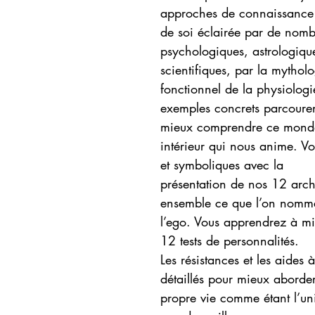
approches de connaissance
de soi éclairée par de nomb
psychologiques, astrologiqu
scientifiques, par la mythol
fonctionnel de la physiologi
exemples concrets parcouren
mieux comprendre ce mond
intérieur qui nous anime. Vo
et symboliques avec la
présentation de nos 12 arché
ensemble ce que l’on nomm
l’ego. Vous apprendrez à m
12 tests de personnalités.
Les résistances et les aides
détaillés pour mieux aborder
propre vie comme étant l’un