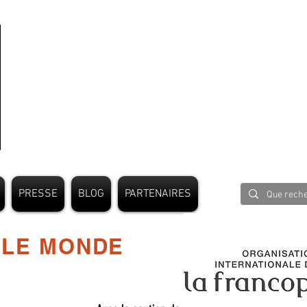
PRESSE
BLOG
PARTENAIRES
 LE MONDE