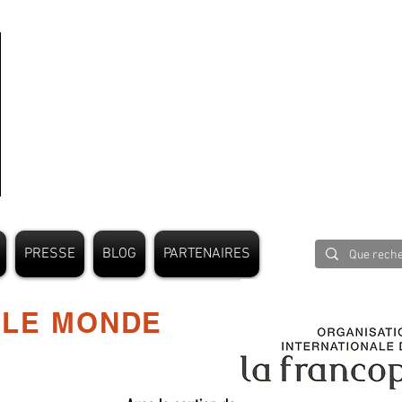
PRESSE
BLOG
PARTENAIRES
 LE MONDE