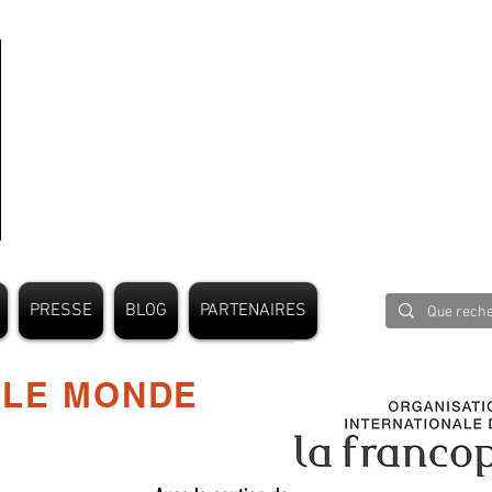
PRESSE
BLOG
PARTENAIRES
 LE MONDE