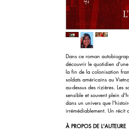
Dans ce roman autobiographi
découvrir le quotidien d'une 
la fin de la colonisation fra
soldats américains au Viet
au-dessus des rizières. Les 
sensible et souvent plein d
dans un univers que l'histoir
irrémédiablement. Un récit 
À PROPOS DE L'AUTEURE