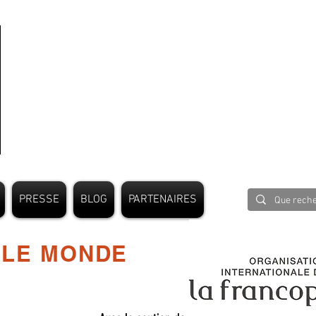
PRESSE
BLOG
PARTENAIRES
 LE MONDE