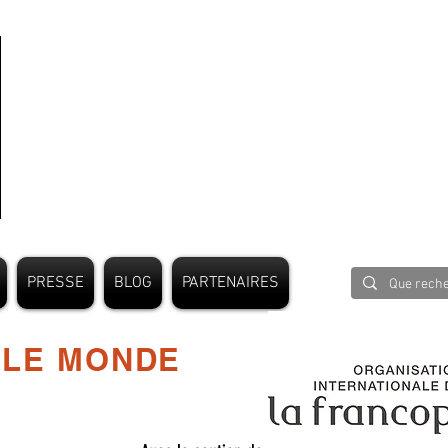
PRESSE
BLOG
PARTENAIRES
 LE MONDE