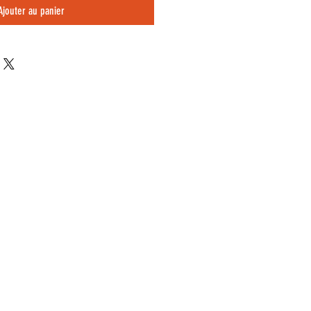
Ajouter au panier