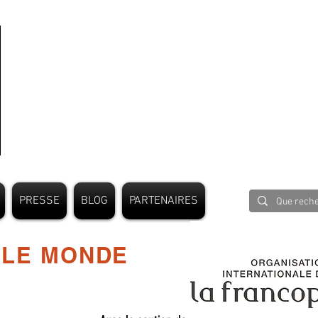
PRESSE
BLOG
PARTENAIRES
 LE MONDE