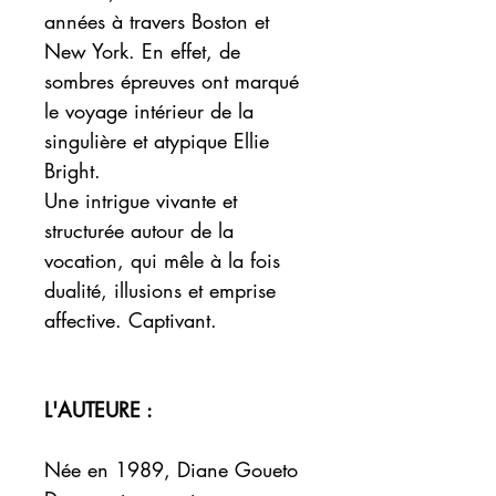
années à travers Boston et
New York. En effet, de
sombres épreuves ont marqué
le voyage intérieur de la
singulière et atypique Ellie
Bright.
Une intrigue vivante et
structurée autour de la
vocation, qui mêle à la fois
dualité, illusions et emprise
affective. Captivant.
L'AUTEURE :
Née en 1989, Diane Goueto