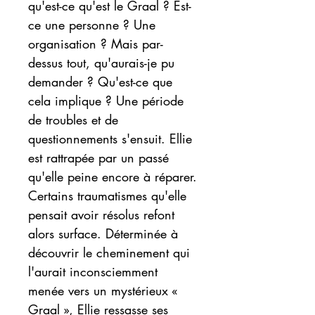
qu'est-ce qu'est le Graal ? Est-
ce une personne ? Une
organisation ? Mais par-
dessus tout, qu'aurais-je pu
demander ? Qu'est-ce que
cela implique ? Une période
de troubles et de
questionnements s'ensuit. Ellie
est rattrapée par un passé
qu'elle peine encore à réparer.
Certains traumatismes qu'elle
pensait avoir résolus refont
alors surface. Déterminée à
découvrir le cheminement qui
l'aurait inconsciemment
menée vers un mystérieux «
Graal », Ellie ressasse ses