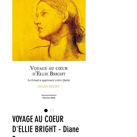
VOYAGE AU COEUR
D'ELLIE BRIGHT - Diane