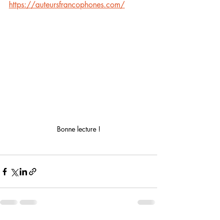
https://auteursfrancophones.com/
Bonne lecture !