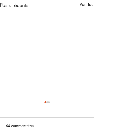
Posts récents
Voir tout
64 commentaires