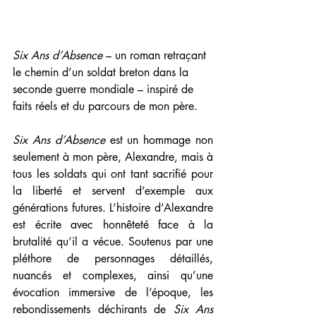
Six Ans d’Absence
 – un roman retraçant 
le chemin d’un soldat breton dans la 
seconde guerre mondiale – 
inspiré de 
faits réels et du parcours de mon père.
Six Ans d’Absence
 est un hommage non 
seulement à mon père, Alexandre, mais à 
tous les soldats qui ont tant sacrifié pour 
la liberté et servent d’exemple aux 
générations futures. L’histoire d’Alexandre 
est écrite avec honnêteté face à la 
brutalité qu’il a vécue. Soutenus par une 
pléthore de personnages détaillés, 
nuancés et complexes, ainsi qu’une 
évocation immersive de l’époque, les 
rebondissements déchirants de 
Six Ans 