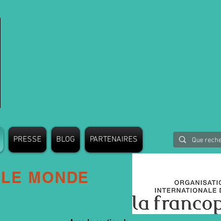
PRESSE
BLOG
PARTENAIRES
 LE MONDE