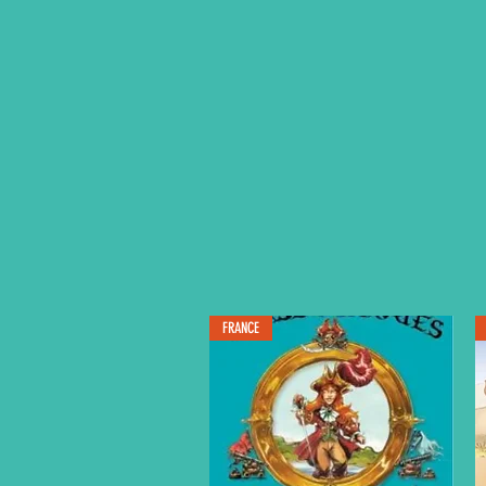
FRANCE