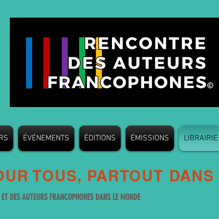
RS
ÉVÉNEMENTS
ÉDITIONS
ÉMISSIONS
LIBRAIRIE
UR TOUS, PARTOUT DANS
S ET DES AUTEURS FRANCOPHONES DANS LE MONDE