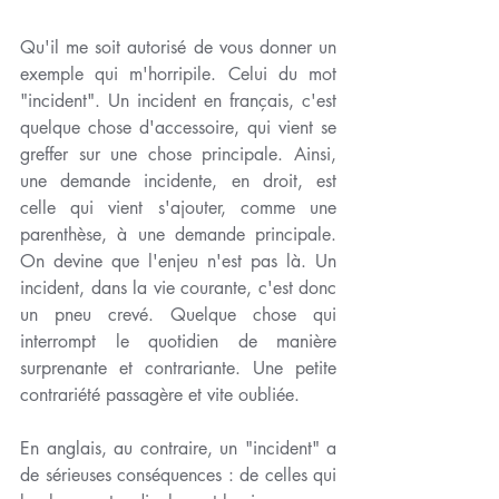
Qu'il me soit autorisé de vous donner un 
exemple qui m'horripile. Celui du mot 
"incident". Un incident en français, c'est 
quelque chose d'accessoire, qui vient se 
greffer sur une chose principale. Ainsi, 
une demande incidente, en droit, est 
celle qui vient s'ajouter, comme une 
parenthèse, à une demande principale. 
On devine que l'enjeu n'est pas là. Un 
incident, dans la vie courante, c'est donc 
un pneu crevé. Quelque chose qui 
interrompt le quotidien de manière 
surprenante et contrariante. Une petite 
contrariété passagère et vite oubliée.
En anglais, au contraire, un "incident" a 
de sérieuses conséquences : de celles qui 