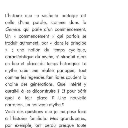
L’histoire que je souhaite partager est 
celle d’une parole, comme dans la 
Genèse, 
qui parle d’un commencement. 
Un « commencement » qui parfois se 
traduit autrement, par « dans le principe 
» ; une notion du temps cyclique, 
caractéristique du mythe, s’introduit alors 
en lieu et place du temps historique. Le 
mythe crée une réalité partagée, tout 
comme les légendes familiales soudent la 
chaîne des générations. Quel intérêt y 
aurait-il à les déconstruire ? Et pour bâtir 
quoi à leur place ? Une nouvelle 
narration, un nouveau mythe ?
Voici des questions que je me pose face 
à l’histoire familiale. Mes grands-pères, 
par exemple, ont perdu presque toute 