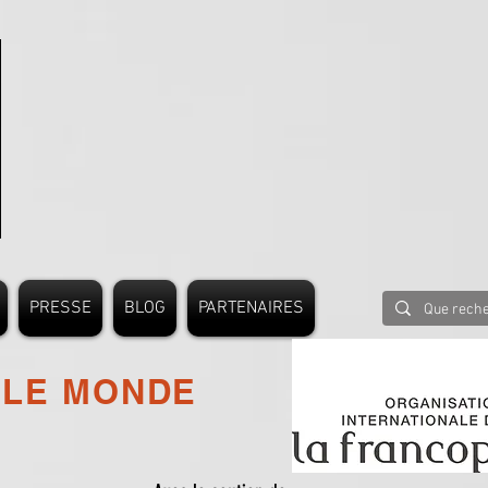
PRESSE
BLOG
PARTENAIRES
 LE MONDE