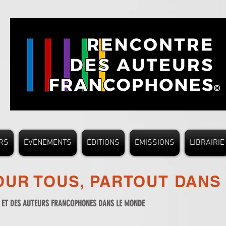
RS
ÉVÉNEMENTS
ÉDITIONS
ÉMISSIONS
LIBRAIRIE
UR TOUS, PARTOUT DANS
S ET DES AUTEURS FRANCOPHONES DANS LE MONDE