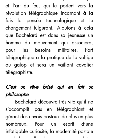
et l’art du feu, qui le portent vers la 
révolution télégraphique incarnant à la 
fois la pensée technologique et le 
changement fulgurant. Ajoutons à cela 
que Bachelard est dans sa jeunesse un 
homme du mouvement qui associera, 
pour les besoins militaires, l’art 
télégraphique à la pratique de la voltige 
au galop et sera un vaillant cavalier 
télégraphiste.
C’est un rêve brisé qui en fait un 
philosophe
     Bachelard découvre très vite qu’il ne 
s’accomplit pas en télégraphiant et 
gérant des envois postaux de plus en plus 
nombreux. Pour un esprit d’une 
infatigable curiosité, la modernité postale 