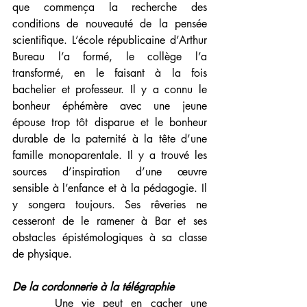
que commença la recherche des 
conditions de nouveauté de la pensée 
scientifique. L’école républicaine d’Arthur 
Bureau l’a formé, le collège l’a 
transformé, en le faisant à la fois 
bachelier et professeur. Il y a connu le 
bonheur éphémère avec une jeune 
épouse trop tôt disparue et le bonheur 
durable de la paternité à la tête d’une 
famille monoparentale. Il y a trouvé les 
sources d’inspiration d’une œuvre 
sensible à l’enfance et à la pédagogie. Il 
y songera toujours. Ses rêveries ne 
cesseront de le ramener à Bar et ses 
obstacles épistémologiques à sa classe 
de physique.
De la cordonnerie à la télégraphie
     Une vie peut en cacher une 