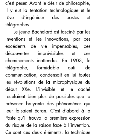
c’est peser. Avant le désir de philosophie, 
il y eut la tentation technologique et le 
rêve d’ingénieur des postes et 
télégraphes.
     Le jeune Bachelard est fasciné par les 
inventions et les innovations, par ces 
excédents de vie impensables, ces 
découvertes imprévisibles et ces 
cheminements inattendus. En 1903, le 
télégraphe, formidable outil de 
communication, condensait en lui toutes 
les révolutions de la microphysique du 
début XXe. L’invisible et le caché 
recelaient bien plus de possibles que la 
présence bruyante des phénomènes qui 
leur faisaient écran. C’est d’abord à la 
Poste qu’il trouva la première expression 
du risque de la raison face à l’invention. 
Ce sont ces deux éléments, la technique 