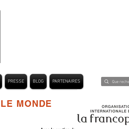
PRESSE
BLOG
PARTENAIRES
 LE MONDE