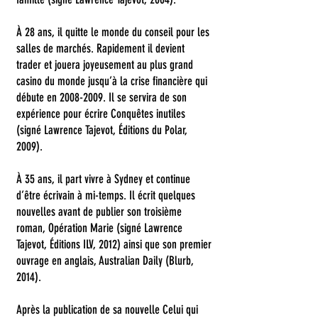
À 28 ans, il quitte le monde du conseil pour les
salles de marchés. Rapidement il devient
trader et jouera joyeusement au plus grand
casino du monde jusqu’à la crise financière qui
débute en
2008-2009
. Il se servira de son
expérience pour écrire Conquêtes inutiles
(signé Lawrence Tajevot, Éditions du Polar,
2009).
À 35 ans, il part vivre à Sydney et continue
d’être écrivain à mi-temps. Il écrit quelques
nouvelles avant de publier son troisième
roman, Opération Marie (signé Lawrence
Tajevot, Éditions ILV, 2012) ainsi que son premier
ouvrage en anglais, Australian Daily (Blurb,
2014).
Après la publication de sa nouvelle Celui qui