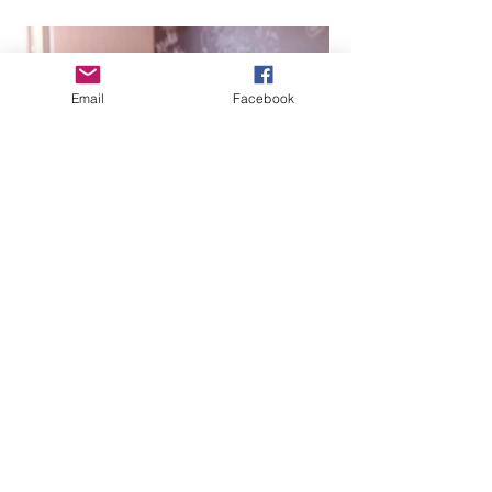
Email
Facebook