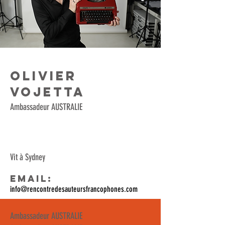
OLIVIER
VOJETTA
Ambassadeur AUSTRALIE
Vit à Sydney
Email:
info@rencontredesauteursfrancophones.com
Ambassadeur AUSTRALIE