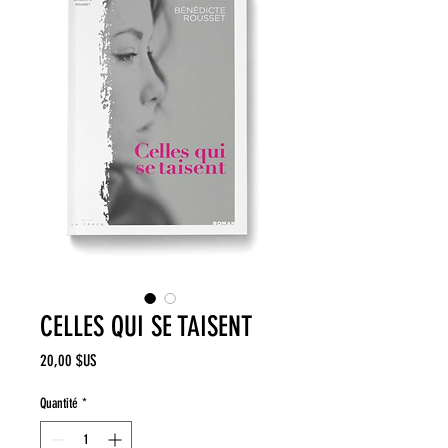
CELLES QUI SE TAISENT
Prix
20,00 $US
Quantité
*