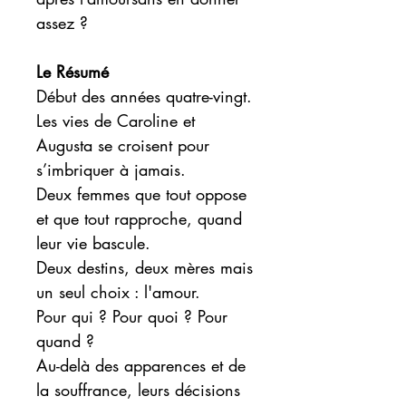
assez ?
Le Résumé
Début des années quatre-vingt.
Les vies de Caroline et
Augusta se croisent pour
s’imbriquer à jamais.
Deux femmes que tout oppose
et que tout rapproche, quand
leur vie bascule.
Deux destins, deux mères mais
un seul choix : l'amour.
Pour qui ? Pour quoi ? Pour
quand ?
Au-delà des apparences et de
la souffrance, leurs décisions