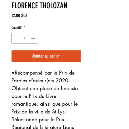
FLORENCE THOLOZAN
Prix
12,00 $US
Quantité
*
Ajouter au panier
•
Récompensé par le Prix de
Paroles d’auteur(e)s 2020.
Obtient une place de finaliste
pour le Prix du Livre
romantique, ainsi que pour le
Prix de la ville de St Lys.
Sélectionné pour le Prix
Régional de Littérature Lions