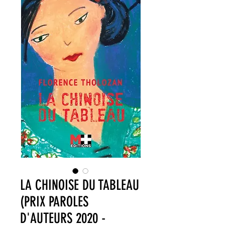
LA CHINOISE DU TABLEAU
(PRIX PAROLES
D'AUTEURS 2020 -