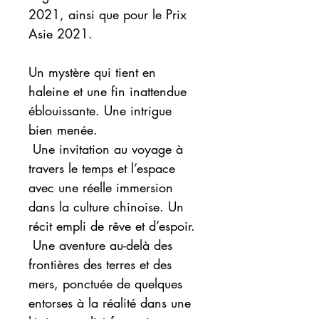
2021, ainsi que pour le Prix
Asie 2021.
Un mystère qui tient en
haleine et une fin inattendue
éblouissante. Une intrigue
bien menée.
Une invitation au voyage à
travers le temps et l’espace
avec une réelle immersion
dans la culture chinoise. Un
récit empli de rêve et d’espoir.
Une aventure au-delà des
frontières des terres et des
mers, ponctuée de quelques
entorses à la réalité dans une