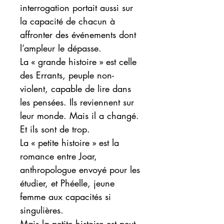
interrogation portait aussi sur
la capacité de chacun à
affronter des événements dont
l’ampleur le dépasse.
La « grande histoire » est celle
des Errants, peuple non-
violent, capable de lire dans
les pensées. Ils reviennent sur
leur monde. Mais il a changé.
Et ils sont de trop.
La « petite histoire » est la
romance entre Joar,
anthropologue envoyé pour les
étudier, et Phéelle, jeune
femme aux capacités si
singulières.
Mais la petite histoire est peut-