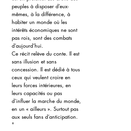
peuples à disposer d’eux-
mêmes, à la différence, à
habiter un monde où les
intérêts économiques ne sont
pas rois, sont des combats
d’aujourd’hui.
Ce récit relève du conte. Il est
sans illusion et sans
concession. Il est dédié à tous
ceux qui veulent croire en
leurs forces intérieures, en
leurs capacités ou pas
d’influer la marche du monde,
en un « ailleurs ». Surtout pas
aux seuls fans d’anticipation.
"