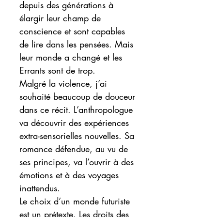
depuis des générations à
élargir leur champ de
conscience et sont capables
de lire dans les pensées. Mais
leur monde a changé et les
Errants sont de trop.
Malgré la violence, j’ai
souhaité beaucoup de douceur
dans ce récit. L’anthropologue
va découvrir des expériences
extra-sensorielles nouvelles. Sa
romance défendue, au vu de
ses principes, va l’ouvrir à des
émotions et à des voyages
inattendus.
Le choix d’un monde futuriste
est un prétexte. Les droits des