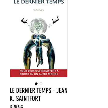
LE DERNIER TEMPS - JEAN
K. SAINTFORT
Prix
17,25 $US