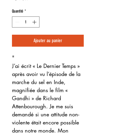
Quantité
*
Ajouter au panier
"
J’ai écrit « Le Dernier Temps »
après avoir vu l’épisode de la
marche du sel en Inde,
magnifiée dans le film «
Gandhi » de Richard
Attenbourough. Je me suis
demandé si une attitude non-
violente était encore possible
dans notre monde. Mon