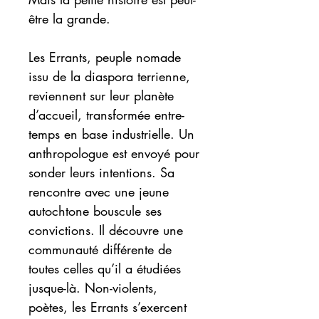
être la grande.
Les Errants, peuple nomade
issu de la diaspora terrienne,
reviennent sur leur planète
d’accueil, transformée entre-
temps en base industrielle. Un
anthropologue est envoyé pour
sonder leurs intentions. Sa
rencontre avec une jeune
autochtone bouscule ses
convictions. Il découvre une
communauté différente de
toutes celles qu’il a étudiées
jusque-là. Non-violents,
poètes, les Errants s’exercent